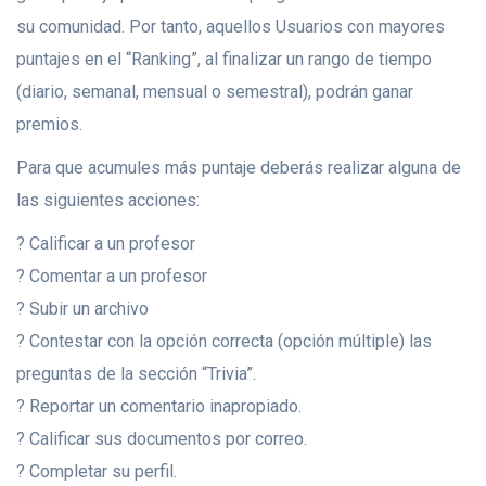
su comunidad. Por tanto, aquellos Usuarios con mayores
puntajes en el “Ranking”, al finalizar un rango de tiempo
(diario, semanal, mensual o semestral), podrán ganar
premios.
Para que acumules más puntaje deberás realizar alguna de
las siguientes acciones:
? Calificar a un profesor
? Comentar a un profesor
? Subir un archivo
? Contestar con la opción correcta (opción múltiple) las
preguntas de la sección “Trivia”.
? Reportar un comentario inapropiado.
? Calificar sus documentos por correo.
? Completar su perfil.