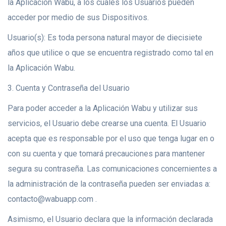
la Aplicación Wabu, a los cuales los Usuarios pueden
acceder por medio de sus Dispositivos.
Usuario(s): Es toda persona natural mayor de diecisiete
años que utilice o que se encuentra registrado como tal en
la Aplicación Wabu.
3. Cuenta y Contraseña del Usuario
Para poder acceder a la Aplicación Wabu y utilizar sus
servicios, el Usuario debe crearse una cuenta. El Usuario
acepta que es responsable por el uso que tenga lugar en o
con su cuenta y que tomará precauciones para mantener
segura su contraseña. Las comunicaciones concernientes a
la administración de la contraseña pueden ser enviadas a:
contacto@wabuapp.com .
Asimismo, el Usuario declara que la información declarada