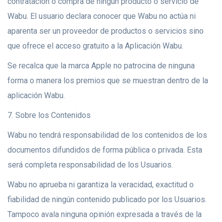
contratación o compra de ningún producto o servicio de
Wabu. El usuario declara conocer que Wabu no actúa ni
aparenta ser un proveedor de productos o servicios sino
que ofrece el acceso gratuito a la Aplicación Wabu.
Se recalca que la marca Apple no patrocina de ninguna
forma o manera los premios que se muestran dentro de la
aplicación Wabu.
7. Sobre los Contenidos
Wabu no tendrá responsabilidad de los contenidos de los
documentos difundidos de forma pública o privada. Esta
será completa responsabilidad de los Usuarios.
Wabu no aprueba ni garantiza la veracidad, exactitud o
fiabilidad de ningún contenido publicado por los Usuarios.
Tampoco avala ninguna opinión expresada a través de la