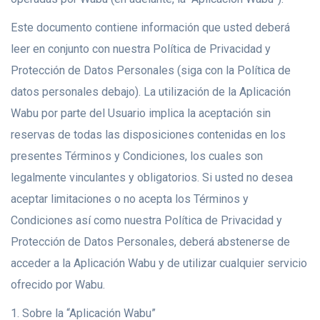
Este documento contiene información que usted deberá
leer en conjunto con nuestra Política de Privacidad y
Protección de Datos Personales (siga con la Política de
datos personales debajo). La utilización de la Aplicación
Wabu por parte del Usuario implica la aceptación sin
reservas de todas las disposiciones contenidas en los
presentes Términos y Condiciones, los cuales son
legalmente vinculantes y obligatorios. Si usted no desea
aceptar limitaciones o no acepta los Términos y
Condiciones así como nuestra Política de Privacidad y
Protección de Datos Personales, deberá abstenerse de
acceder a la Aplicación Wabu y de utilizar cualquier servicio
ofrecido por Wabu.
1. Sobre la “Aplicación Wabu”