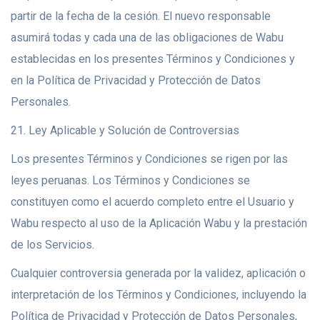
partir de la fecha de la cesión. El nuevo responsable
asumirá todas y cada una de las obligaciones de Wabu
establecidas en los presentes Términos y Condiciones y
en la Política de Privacidad y Protección de Datos
Personales.
21. Ley Aplicable y Solución de Controversias
Los presentes Términos y Condiciones se rigen por las
leyes peruanas. Los Términos y Condiciones se
constituyen como el acuerdo completo entre el Usuario y
Wabu respecto al uso de la Aplicación Wabu y la prestación
de los Servicios.
Cualquier controversia generada por la validez, aplicación o
interpretación de los Términos y Condiciones, incluyendo la
Política de Privacidad y Protección de Datos Personales,