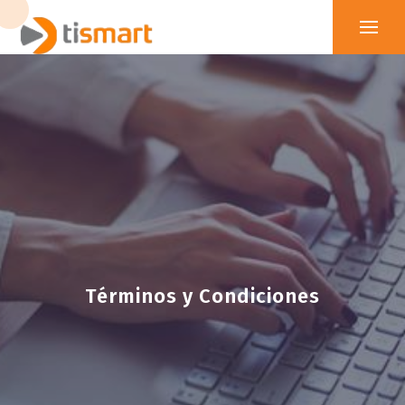
Términos y Condiciones