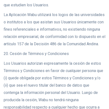
que estudien los Usuarios.
La Aplicación Wabu utilizará los logos de las universidades
o institutos a los que asistan sus Usuarios únicamente con
fines referenciales e informativos, no existiendo ninguna
relación empresarial, de conformidad con lo dispuesto en el
artículo 157 de la Decisión 486 de la Comunidad Andina.
20. Cesión de Términos y Condiciones
Los Usuarios autorizan expresamente la cesión de estos
Términos y Condiciones en favor de cualquier persona que
(i) quede obligada por estos Términos y Condiciones y/o
(ii) que sea el nuevo titular del banco de datos que
contenga la información personal del Usuario. Luego de
producida la cesión, Wabu no tendrá ninguna
responsabilidad respecto a cualquier hecho que ocurra a