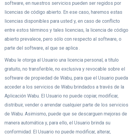
software, en nuestros servicios pueden ser regidos por
licencias de código abierto. En ese caso, haremos estas
licencias disponibles para usted y, en caso de conflicto
entre estos términos y tales licencias, la licencia de código
abierto prevalece, pero sólo con respecto al software, o
parte del software, al que se aplica .
Wabu le otorga al Usuario una licencia personal, a título
gratuito, no transferible, no exclusiva y revocable sobre el
software de propiedad de Wabu, para que el Usuario pueda
acceder a los servicios de Wabu brindados a través de la
Aplicación Wabu. El Usuario no puede copiar, modificar,
distribuir, vender o arrendar cualquier parte de los servicios
de Wabu. Asimismo, puede que se descarguen mejoras de
manera automática y, para ello, el Usuario brinda su
conformidad. El Usuario no puede modificar, alterar,