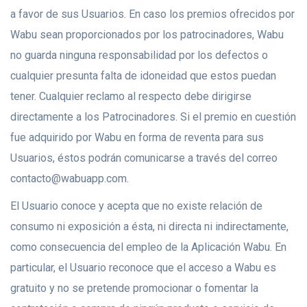
a favor de sus Usuarios. En caso los premios ofrecidos por
Wabu sean proporcionados por los patrocinadores, Wabu
no guarda ninguna responsabilidad por los defectos o
cualquier presunta falta de idoneidad que estos puedan
tener. Cualquier reclamo al respecto debe dirigirse
directamente a los Patrocinadores. Si el premio en cuestión
fue adquirido por Wabu en forma de reventa para sus
Usuarios, éstos podrán comunicarse a través del correo
contacto@wabuapp.com.
El Usuario conoce y acepta que no existe relación de
consumo ni exposición a ésta, ni directa ni indirectamente,
como consecuencia del empleo de la Aplicación Wabu. En
particular, el Usuario reconoce que el acceso a Wabu es
gratuito y no se pretende promocionar o fomentar la