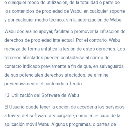
o cualquier modo de utilización, de la totalidad o parte de
los contenidos de propiedad de Wabu, en cualquier soporte
y por cualquier medio técnico, sin la autorización de Wabu.
Wabu declara no apoyar, facilitar o promover la infracción de
derechos de propiedad intelectual. Por el contrario, Wabu
rechaza de forma enfática la lesión de estos derechos. Los
terceros afectados pueden contactarse al correo de
contacto indicado previamente a fin de que, en salvaguarda
de sus potenciales derechos afectados, se elimine
preventivamente el contenido referido.
13. Utilización del Software de Wabu
El Usuario puede tener la opción de acceder a los servicios
a través del software descargable, como en el caso de la
aplicación móvil Wabu. Algunos programas, o partes de