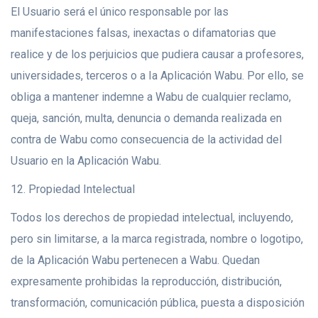
El Usuario será el único responsable por las
manifestaciones falsas, inexactas o difamatorias que
realice y de los perjuicios que pudiera causar a profesores,
universidades, terceros o a Ia Aplicación Wabu. Por ello, se
obliga a mantener indemne a Wabu de cualquier reclamo,
queja, sanción, multa, denuncia o demanda realizada en
contra de Wabu como consecuencia de la actividad del
Usuario en la Aplicación Wabu.
12. Propiedad Intelectual
Todos los derechos de propiedad intelectual, incluyendo,
pero sin limitarse, a la marca registrada, nombre o logotipo,
de la Aplicación Wabu pertenecen a Wabu. Quedan
expresamente prohibidas la reproducción, distribución,
transformación, comunicación pública, puesta a disposición