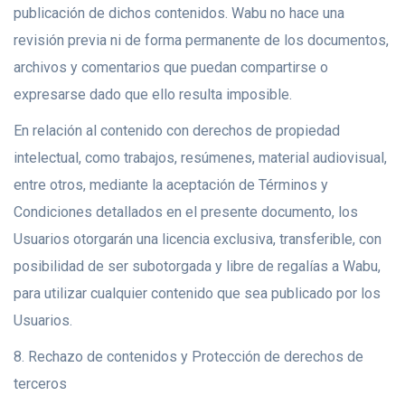
publicación de dichos contenidos. Wabu no hace una
revisión previa ni de forma permanente de los documentos,
archivos y comentarios que puedan compartirse o
expresarse dado que ello resulta imposible.
En relación al contenido con derechos de propiedad
intelectual, como trabajos, resúmenes, material audiovisual,
entre otros, mediante la aceptación de Términos y
Condiciones detallados en el presente documento, los
Usuarios otorgarán una licencia exclusiva, transferible, con
posibilidad de ser subotorgada y libre de regalías a Wabu,
para utilizar cualquier contenido que sea publicado por los
Usuarios.
8. Rechazo de contenidos y Protección de derechos de
terceros