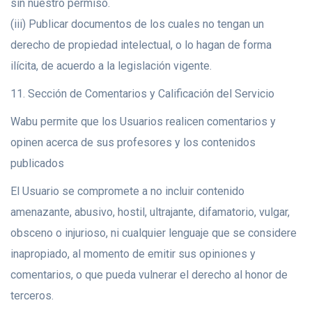
sin nuestro permiso.
(iii) Publicar documentos de los cuales no tengan un
derecho de propiedad intelectual, o lo hagan de forma
ilícita, de acuerdo a la legislación vigente.
11. Sección de Comentarios y Calificación del Servicio
Wabu permite que los Usuarios realicen comentarios y
opinen acerca de sus profesores y los contenidos
publicados
El Usuario se compromete a no incluir contenido
amenazante, abusivo, hostil, ultrajante, difamatorio, vulgar,
obsceno o injurioso, ni cualquier lenguaje que se considere
inapropiado, al momento de emitir sus opiniones y
comentarios, o que pueda vulnerar el derecho al honor de
terceros.