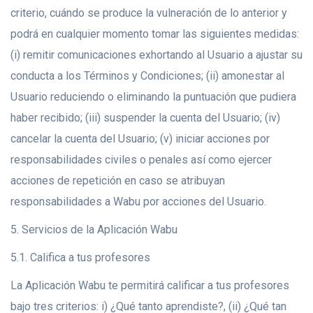
criterio, cuándo se produce la vulneración de lo anterior y
podrá en cualquier momento tomar las siguientes medidas:
(i) remitir comunicaciones exhortando al Usuario a ajustar su
conducta a los Términos y Condiciones; (ii) amonestar al
Usuario reduciendo o eliminando la puntuación que pudiera
haber recibido; (iii) suspender la cuenta del Usuario; (iv)
cancelar la cuenta del Usuario; (v) iniciar acciones por
responsabilidades civiles o penales así como ejercer
acciones de repetición en caso se atribuyan
responsabilidades a Wabu por acciones del Usuario.
5. Servicios de la Aplicación Wabu
5.1. Califica a tus profesores
La Aplicación Wabu te permitirá calificar a tus profesores
bajo tres criterios: i) ¿Qué tanto aprendiste?, (ii) ¿Qué tan