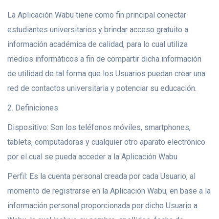
La Aplicación Wabu tiene como fin principal conectar
estudiantes universitarios y brindar acceso gratuito a
información académica de calidad, para lo cual utiliza
medios informáticos a fin de compartir dicha información
de utilidad de tal forma que los Usuarios puedan crear una
red de contactos universitaria y potenciar su educación.
2. Definiciones
Dispositivo: Son los teléfonos móviles, smartphones,
tablets, computadoras y cualquier otro aparato electrónico
por el cual se pueda acceder a la Aplicación Wabu
Perfil: Es la cuenta personal creada por cada Usuario, al
momento de registrarse en la Aplicación Wabu, en base a la
información personal proporcionada por dicho Usuario a