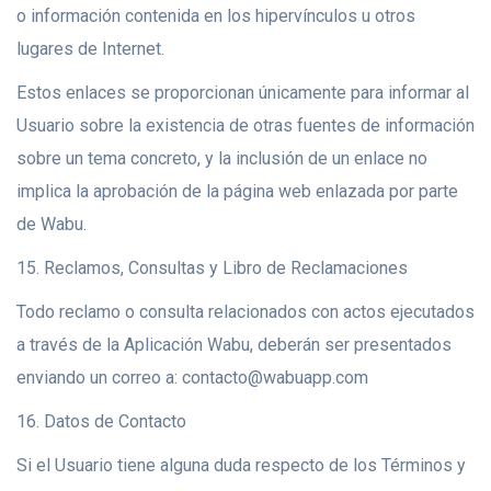
o información contenida en los hipervínculos u otros
lugares de Internet.
Estos enlaces se proporcionan únicamente para informar al
Usuario sobre la existencia de otras fuentes de información
sobre un tema concreto, y la inclusión de un enlace no
implica la aprobación de la página web enlazada por parte
de Wabu.
15. Reclamos, Consultas y Libro de Reclamaciones
Todo reclamo o consulta relacionados con actos ejecutados
a través de la Aplicación Wabu, deberán ser presentados
enviando un correo a: contacto@wabuapp.com
16. Datos de Contacto
Si el Usuario tiene alguna duda respecto de los Términos y