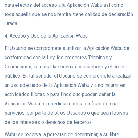
para efectos del acceso a la Aplicación Wabu así como
toda aquella que se nos remita, tiene calidad de declaración
jurada.
4. Acceso y Uso de la Aplicación Wabu
El Usuario se compromete a utilizar la Aplicación Wabu de
conformidad con la Ley, los presentes Términos y
Condiciones, la moral, las buenas costumbres y el orden
público. En tal sentido, el Usuario se compromete a realizar
un uso adecuado de la Aplicación Wabu y a no incurrir en
actividades ilícitas o para fines que puedan dañar la
Aplicación Wabu o impedir un normal disfrute de sus
servicios, por parte de otros Usuarios o que sean lesivos
de los intereses o derechos de terceros.
Wabu se reserva la potestad de determinar, a su libre