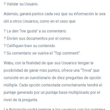
? Validar su Usuario.
Además, ganará puntos cada vez que su información le sea
útil a otros Usuarios, como en el caso que:
? Le den “me gusta” a su comentario.
? Envíen sus documentos por el correo.
? Califiquen bien su contenido.
? Su comentario se vuelva el “Top comment”.
Wabu, con la finalidad de que sus Usuarios tengan la
posibilidad de ganar más puntos, ofrece una “Trivia” que
consiste en un cuestionario de diez preguntas de opción
múltiple. Cada opción contestada correctamente tendrá el
puntaje generado por un puntaje base multiplicado por el
nivel de la pregunta.
La Aplicación podrá premiar a los usuarios con los puntajes