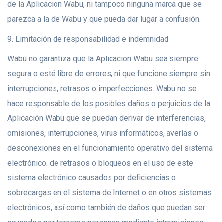
de la Aplicación Wabu, ni tampoco ninguna marca que se
parezca a la de Wabu y que pueda dar lugar a confusión.
9. Limitación de responsabilidad e indemnidad
Wabu no garantiza que la Aplicación Wabu sea siempre
segura o esté libre de errores, ni que funcione siempre sin
interrupciones, retrasos o imperfecciones. Wabu no se
hace responsable de los posibles daños o perjuicios de la
Aplicación Wabu que se puedan derivar de interferencias,
omisiones, interrupciones, virus informáticos, averías o
desconexiones en el funcionamiento operativo del sistema
electrónico, de retrasos o bloqueos en el uso de este
sistema electrónico causados por deficiencias o
sobrecargas en el sistema de Internet o en otros sistemas
electrónicos, así como también de daños que puedan ser