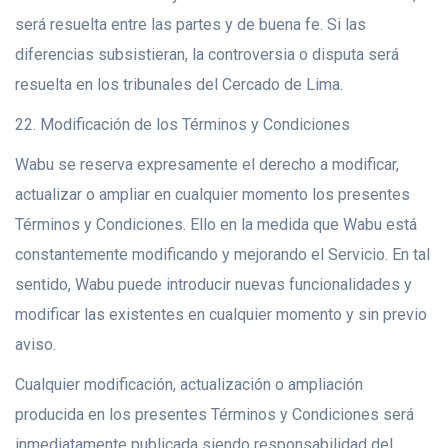
será resuelta entre las partes y de buena fe. Si las
diferencias subsistieran, la controversia o disputa será
resuelta en los tribunales del Cercado de Lima.
22. Modificación de los Términos y Condiciones
Wabu se reserva expresamente el derecho a modificar,
actualizar o ampliar en cualquier momento los presentes
Términos y Condiciones. Ello en la medida que Wabu está
constantemente modificando y mejorando el Servicio. En tal
sentido, Wabu puede introducir nuevas funcionalidades y
modificar las existentes en cualquier momento y sin previo
aviso.
Cualquier modificación, actualización o ampliación
producida en los presentes Términos y Condiciones será
inmediatamente publicada siendo responsabilidad del