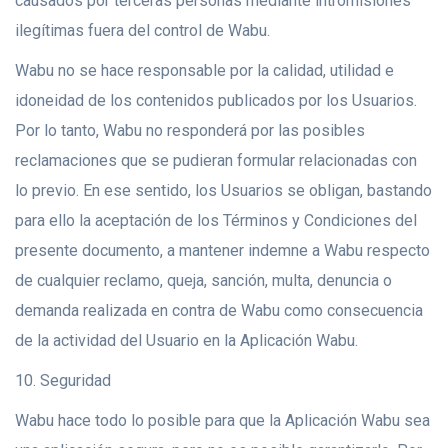
causados por terceras personas mediante intromisiones
ilegítimas fuera del control de Wabu.
Wabu no se hace responsable por la calidad, utilidad e
idoneidad de los contenidos publicados por los Usuarios.
Por lo tanto, Wabu no responderá por las posibles
reclamaciones que se pudieran formular relacionadas con
lo previo. En ese sentido, los Usuarios se obligan, bastando
para ello la aceptación de los Términos y Condiciones del
presente documento, a mantener indemne a Wabu respecto
de cualquier reclamo, queja, sanción, multa, denuncia o
demanda realizada en contra de Wabu como consecuencia
de la actividad del Usuario en la Aplicación Wabu.
10. Seguridad
Wabu hace todo lo posible para que la Aplicación Wabu sea