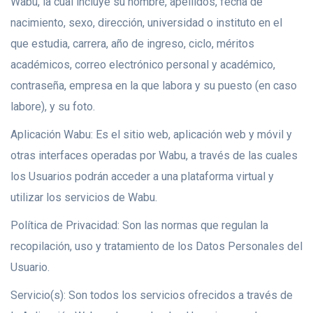
Wabu, la cual incluye su nombre, apellidos, fecha de
nacimiento, sexo, dirección, universidad o instituto en el
que estudia, carrera, año de ingreso, ciclo, méritos
académicos, correo electrónico personal y académico,
contraseña, empresa en la que labora y su puesto (en caso
labore), y su foto.
Aplicación Wabu: Es el sitio web, aplicación web y móvil y
otras interfaces operadas por Wabu, a través de las cuales
los Usuarios podrán acceder a una plataforma virtual y
utilizar los servicios de Wabu.
Política de Privacidad: Son las normas que regulan la
recopilación, uso y tratamiento de los Datos Personales del
Usuario.
Servicio(s): Son todos los servicios ofrecidos a través de