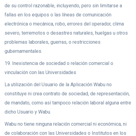
de su control razonable, incluyendo, pero sin limitarse a
fallas en los equipos o las líneas de comunicación
electrónica o mecánica, robo, errores del operador, clima
severo, terremotos o desastres naturales, huelgas u otros
problemas laborales, guerras, o restricciones
gubernamentales.
19. Inexistencia de sociedad o relación comercial o
vinculación con las Universidades
La utilización del Usuario de la Aplicación Wabu no
constituye ni crea contrato de sociedad, de representación,
de mandato, como así tampoco relación laboral alguna entre
dicho Usuario y Wabu.
Wabu no tiene ninguna relación comercial ni económica, ni
de colaboración con las Universidades o Institutos en los