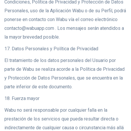
Condiciones, Política de Privacidad y Protección de Datos
Personales, uso de la Aplicación Wabu o de su Perfil, podrá
ponerse en contacto con Wabu vía el correo electrónico
contacto@wabuapp.com . Los mensajes serán atendidos a
la mayor brevedad posible.
17. Datos Personales y Política de Privacidad
El tratamiento de los datos personales del Usuario por
parte de Wabu se realiza acorde a la Política de Privacidad
y Protección de Datos Personales, que se encuentra en la
parte inferior de este documento.
18. Fuerza mayor
Wabu no será responsable por cualquier falla en la
prestación de los servicios que pueda resultar directa o
indirectamente de cualquier causa o circunstancia más allá