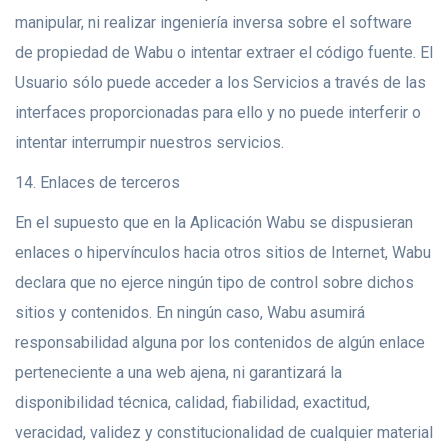
manipular, ni realizar ingeniería inversa sobre el software
de propiedad de Wabu o intentar extraer el código fuente. El
Usuario sólo puede acceder a los Servicios a través de las
interfaces proporcionadas para ello y no puede interferir o
intentar interrumpir nuestros servicios.
14. Enlaces de terceros
En el supuesto que en la Aplicación Wabu se dispusieran
enlaces o hipervínculos hacia otros sitios de Internet, Wabu
declara que no ejerce ningún tipo de control sobre dichos
sitios y contenidos. En ningún caso, Wabu asumirá
responsabilidad alguna por los contenidos de algún enlace
perteneciente a una web ajena, ni garantizará la
disponibilidad técnica, calidad, fiabilidad, exactitud,
veracidad, validez y constitucionalidad de cualquier material