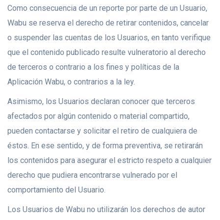
Como consecuencia de un reporte por parte de un Usuario,
Wabu se reserva el derecho de retirar contenidos, cancelar
o suspender las cuentas de los Usuarios, en tanto verifique
que el contenido publicado resulte vulneratorio al derecho
de terceros o contrario a los fines y políticas de la
Aplicación Wabu, o contrarios a la ley.
Asimismo, los Usuarios declaran conocer que terceros
afectados por algún contenido o material compartido,
pueden contactarse y solicitar el retiro de cualquiera de
éstos. En ese sentido, y de forma preventiva, se retirarán
los contenidos para asegurar el estricto respeto a cualquier
derecho que pudiera encontrarse vulnerado por el
comportamiento del Usuario.
Los Usuarios de Wabu no utilizarán los derechos de autor