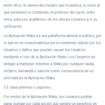
entre otros, la carrera del Usuario que lo publica, el curso al
que pertenece el Contenido, el profesor del curso, entre
otros; para uso académico de los demás Usuarios y/o su
calificación.
La Aplicación Wabu es una plataforma abierta al público, por
lo que no se responsabiliza por el contenido subido por los
Usuarios o daños que pueden causar los Usuarios
mediante el uso de la Aplicación Wabu. Los Usuarios se
obligan a mantener indemne a Wabu por cualquier queja,
reclamo, demanda o sanción como consecuencia de su
actividad en la Aplicación Wabu.
5.3. Gana premios y cupones
Por medio de la Aplicación Wabu, los Usuarios podrán
ganar puntaje por cada acción que genere un beneficio en