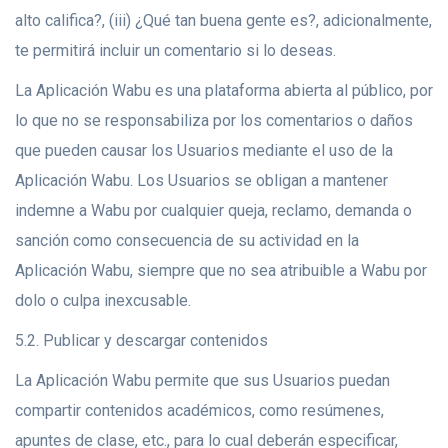
alto califica?, (iii) ¿Qué tan buena gente es?, adicionalmente,
te permitirá incluir un comentario si lo deseas.
La Aplicación Wabu es una plataforma abierta al público, por
lo que no se responsabiliza por los comentarios o daños
que pueden causar los Usuarios mediante el uso de la
Aplicación Wabu. Los Usuarios se obligan a mantener
indemne a Wabu por cualquier queja, reclamo, demanda o
sanción como consecuencia de su actividad en la
Aplicación Wabu, siempre que no sea atribuible a Wabu por
dolo o culpa inexcusable.
5.2. Publicar y descargar contenidos
La Aplicación Wabu permite que sus Usuarios puedan
compartir contenidos académicos, como resúmenes,
apuntes de clase, etc., para lo cual deberán especificar,