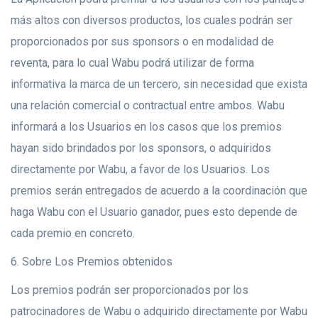
más altos con diversos productos, los cuales podrán ser
proporcionados por sus sponsors o en modalidad de
reventa, para lo cual Wabu podrá utilizar de forma
informativa la marca de un tercero, sin necesidad que exista
una relación comercial o contractual entre ambos. Wabu
informará a los Usuarios en los casos que los premios
hayan sido brindados por los sponsors, o adquiridos
directamente por Wabu, a favor de los Usuarios. Los
premios serán entregados de acuerdo a la coordinación que
haga Wabu con el Usuario ganador, pues esto depende de
cada premio en concreto.
6. Sobre Los Premios obtenidos
Los premios podrán ser proporcionados por los
patrocinadores de Wabu o adquirido directamente por Wabu