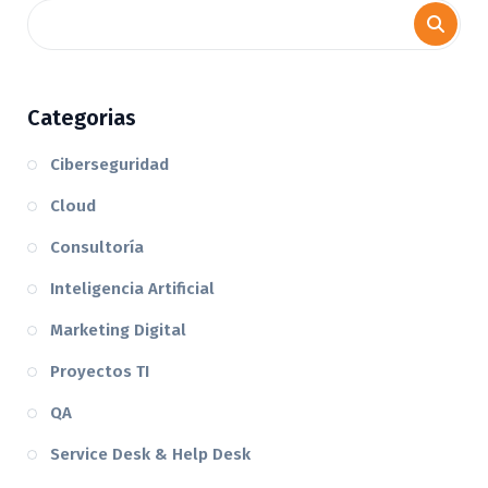
Categorias
Ciberseguridad
Cloud
Consultoría
Inteligencia Artificial
Marketing Digital
Proyectos TI
QA
Service Desk & Help Desk