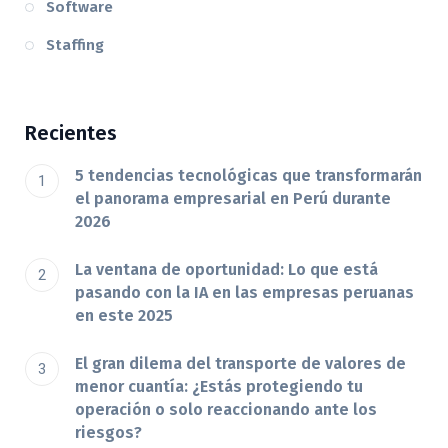
Software
Staffing
Recientes
5 tendencias tecnológicas que transformarán
el panorama empresarial en Perú durante
2026
La ventana de oportunidad: Lo que está
pasando con la IA en las empresas peruanas
en este 2025
El gran dilema del transporte de valores de
menor cuantía: ¿Estás protegiendo tu
operación o solo reaccionando ante los
riesgos?