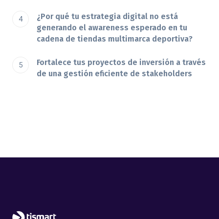
¿Por qué tu estrategia digital no está
generando el awareness esperado en tu
cadena de tiendas multimarca deportiva?
Fortalece tus proyectos de inversión a través
de una gestión eficiente de stakeholders