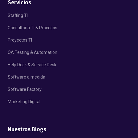
Servicios
Staffing TI
Consultoría TI & Procesos
Proyectos TI
QA Testing & Automation
Help Desk & Service Desk
Software a medida
Software Factory
Marketing Digital
Nuestros Blogs