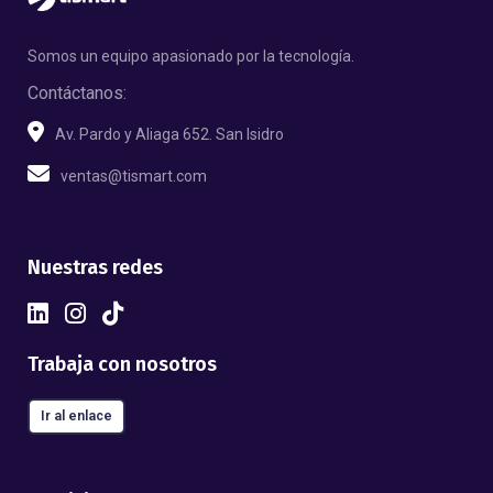
Somos un equipo apasionado por la tecnología.
Contáctanos:
Av. Pardo y Aliaga 652. San Isidro
ventas@tismart.com
Nuestras redes
Trabaja con nosotros
Ir al enlace