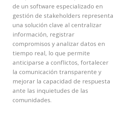
de un software especializado en
gestión de
stakeholders
representa
una solución clave al centralizar
información, registrar
compromisos y analizar datos en
tiempo real, lo que permite
anticiparse a conflictos,
fortalecer
la comunicación transparente y
mejorar la capacidad de respuesta
ante las inquietudes de las
comunidades.