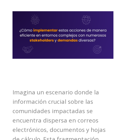
Imagina un escenario donde la
información crucial sobre las
comunidades impactadas se
encuentra dispersa en correos
electrónicos, documentos y hojas
de cálculo. Esta fragmentación