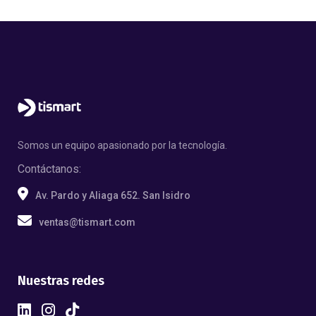
Somos un equipo apasionado por la tecnología.
Contáctanos:
Av. Pardo y Aliaga 652. San Isidro
ventas@tismart.com
Nuestras redes