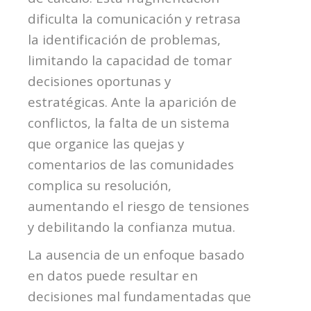
dificulta la comunicación y retrasa
la identificación de problemas,
limitando la capacidad de tomar
decisiones oportunas y
estratégicas. Ante la aparición de
conflictos, la falta de un sistema
que organice las quejas y
comentarios de las comunidades
complica su resolución,
aumentando el riesgo de tensiones
y debilitando la confianza mutua.
La ausencia de un enfoque basado
en datos puede resultar en
decisiones mal fundamentadas que