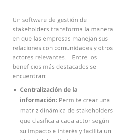
Un software de gestión de
stakeholders
transforma la manera
en que las empresas manejan sus
relaciones con comunidades y otros
actores relevantes.
Entre los
beneficios más destacados se
encuentran:
Centralización de la
información:
Permite crear una
matriz dinámica de
stakeholders
que clasifica a cada actor según
su impacto e interés y facilita un