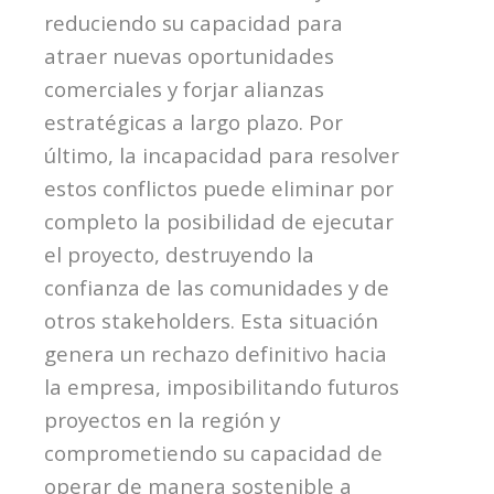
reduciendo su capacidad para
atraer nuevas oportunidades
comerciales y forjar alianzas
estratégicas a largo plazo. Por
último, la incapacidad para resolver
estos conflictos puede eliminar por
completo la posibilidad de ejecutar
el proyecto, destruyendo la
confianza de las comunidades y de
otros
stakeholders
. Esta situación
genera un rechazo definitivo hacia
la empresa, imposibilitando futuros
proyectos en la región y
comprometiendo su capacidad de
operar de manera sostenible a