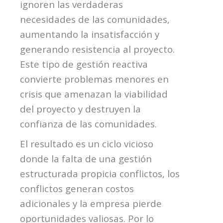
ignoren las verdaderas
necesidades de las comunidades,
aumentando la insatisfacción y
generando resistencia al proyecto.
Este tipo de gestión reactiva
convierte problemas menores en
crisis que amenazan la viabilidad
del proyecto y destruyen la
confianza de las comunidades.
El resultado es un ciclo vicioso
donde la falta de una gestión
estructurada propicia conflictos, los
conflictos generan costos
adicionales y la empresa pierde
oportunidades valiosas. Por lo