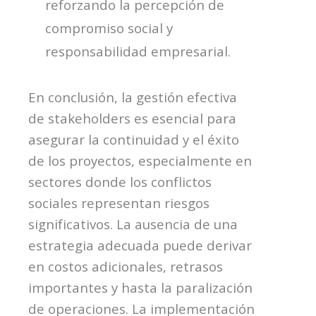
reforzando la percepción de
compromiso social y
responsabilidad empresarial.
En conclusión, la gestión efectiva
de
stakeholders
es esencial para
asegurar la continuidad y el éxito
de los proyectos, especialmente en
sectores donde los conflictos
sociales representan riesgos
significativos. La ausencia de una
estrategia adecuada puede derivar
en costos adicionales, retrasos
importantes y hasta la paralización
de operaciones. La implementación