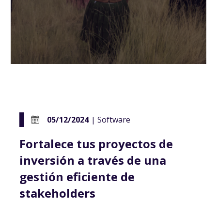
05/12/2024
| Software
Fortalece tus proyectos de
inversión a través de una
gestión eficiente de
stakeholders