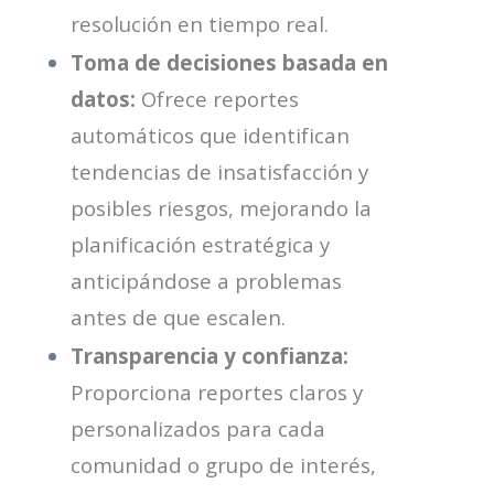
resolución en tiempo real.
Toma de decisiones basada en
datos:
Ofrece reportes
automáticos que identifican
tendencias de insatisfacción y
posibles riesgos, mejorando la
planificación estratégica y
anticipándose a problemas
antes de que escalen.
Transparencia y confianza:
Proporciona reportes claros y
personalizados para cada
comunidad o grupo de interés,