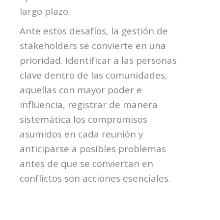
largo plazo.
Ante estos desafíos, la gestión de
stakeholders
se convierte en una
prioridad. Identificar a las personas
clave dentro de las comunidades,
aquellas con mayor poder e
influencia, registrar de manera
sistemática los compromisos
asumidos en cada reunión y
anticiparse a posibles problemas
antes de que se conviertan en
conflictos son acciones esenciales.