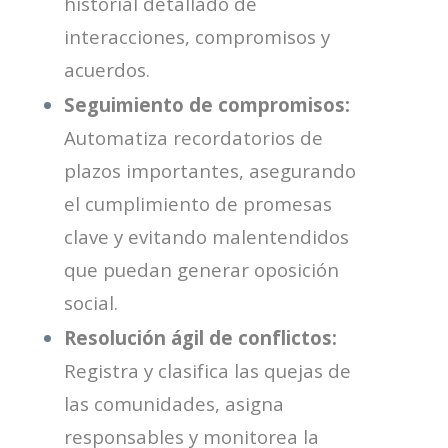
historial detallado de
interacciones, compromisos y
acuerdos.
Seguimiento de compromisos:
Automatiza recordatorios de
plazos importantes, asegurando
el cumplimiento de promesas
clave y evitando malentendidos
que puedan generar oposición
social.
Resolución ágil de conflictos:
Registra y clasifica las quejas de
las comunidades, asigna
responsables y monitorea la