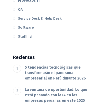
Proyectos TI
QA
Service Desk & Help Desk
Software
Staffing
Recientes
5 tendencias tecnológicas que
transformarán el panorama
empresarial en Perú durante 2026
La ventana de oportunidad: Lo que
está pasando con la IA en las
empresas peruanas en este 2025