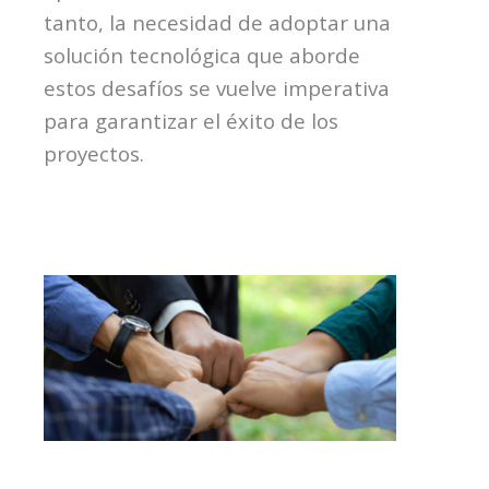
tanto, la necesidad de adoptar una
solución tecnológica que aborde
estos desafíos se vuelve imperativa
para garantizar el éxito de los
proyectos.