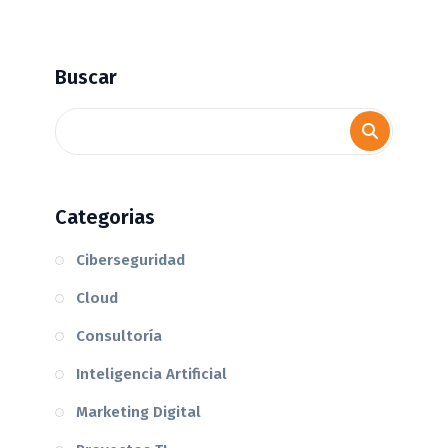
Buscar
Categorias
Ciberseguridad
Cloud
Consultoría
Inteligencia Artificial
Marketing Digital