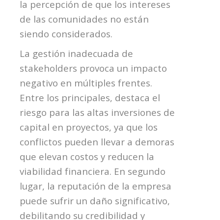
la percepción de que los intereses
de las comunidades no están
siendo considerados.
La gestión inadecuada de
stakeholders
provoca un impacto
negativo en múltiples frentes.
Entre los principales, destaca el
riesgo para las altas inversiones de
capital en proyectos, ya que los
conflictos pueden llevar a demoras
que elevan costos y reducen la
viabilidad financiera. En segundo
lugar, la reputación de la empresa
puede sufrir un daño significativo,
debilitando su credibilidad y