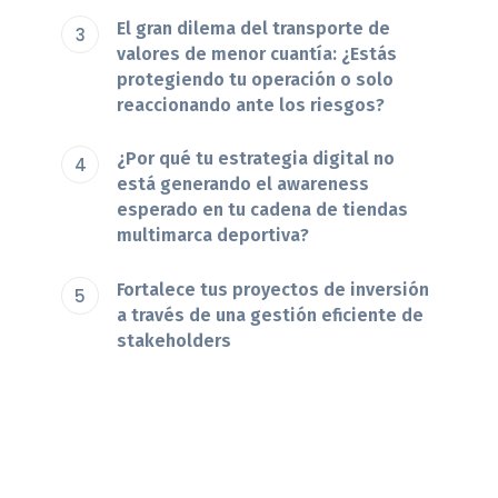
El gran dilema del transporte de
valores de menor cuantía: ¿Estás
protegiendo tu operación o solo
reaccionando ante los riesgos?
¿Por qué tu estrategia digital no
está generando el awareness
esperado en tu cadena de tiendas
multimarca deportiva?
Fortalece tus proyectos de inversión
a través de una gestión eficiente de
stakeholders