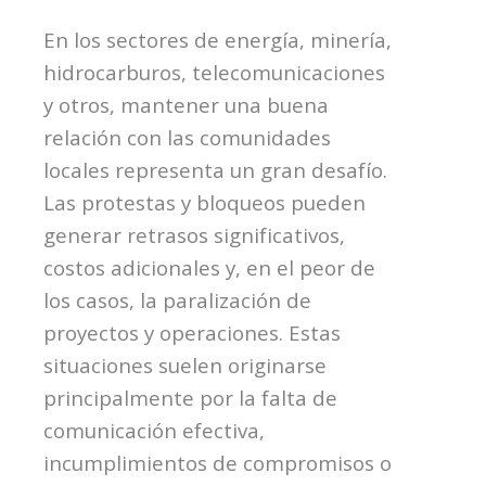
En los sectores de energía, minería,
hidrocarburos, telecomunicaciones
y otros, mantener una buena
relación con las comunidades
locales representa un gran desafío.
Las protestas y bloqueos pueden
generar retrasos significativos,
costos adicionales y, en el peor de
los casos, la paralización de
proyectos y operaciones.
Estas
situaciones suelen originarse
principalmente por la falta de
comunicación efectiva,
incumplimientos de compromisos o